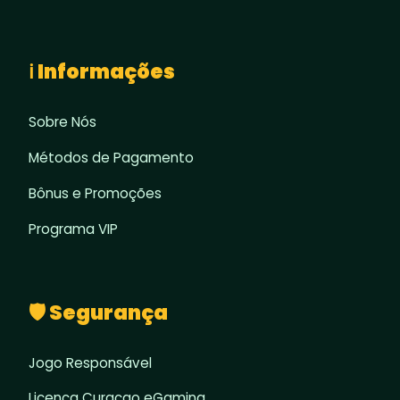
ℹ️ Informações
Sobre Nós
Métodos de Pagamento
Bônus e Promoções
Programa VIP
🛡️ Segurança
Jogo Responsável
Licença Curaçao eGaming