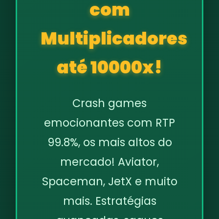
com
Multiplicadores
até 10000x!
Crash games
emocionantes com RTP
99.8%, os mais altos do
mercado! Aviator,
Spaceman, JetX e muito
mais. Estratégias