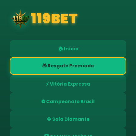
119BET
🏠 Início
🎁 Resgate Premiado
⚡ Vitória Expressa
⚽ Campeonato Brasil
💎 Sala Diamante