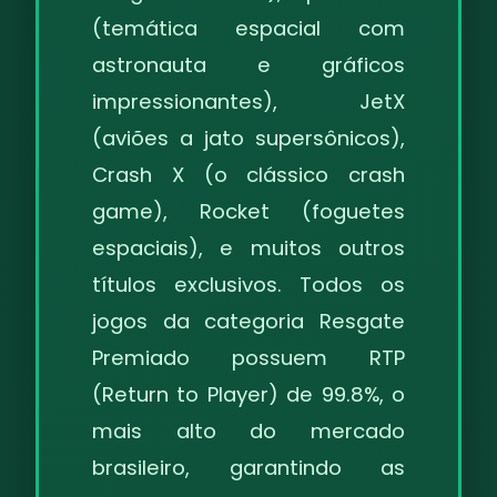
(temática espacial com
astronauta e gráficos
impressionantes), JetX
(aviões a jato supersônicos),
Crash X (o clássico crash
game), Rocket (foguetes
espaciais), e muitos outros
títulos exclusivos. Todos os
jogos da categoria Resgate
Premiado possuem RTP
(Return to Player) de 99.8%, o
mais alto do mercado
brasileiro, garantindo as