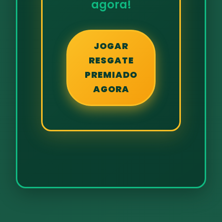
agora!
JOGAR
RESGATE
PREMIADO
AGORA