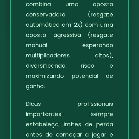
combina uma aposta
conservadora (resgate
automático em 2x) com uma
aposta agressiva (resgate
manual esperando
multiplicadores altos),
diversificando risco e
maximizando potencial de
ganho.
Dicas profissionais
importantes: sempre
estabeleça limites de perda
antes de começar a jogar e