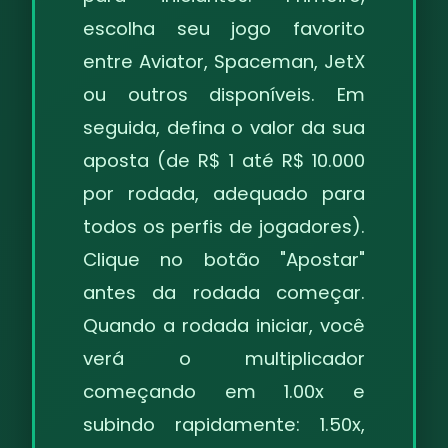
escolha seu jogo favorito
entre Aviator, Spaceman, JetX
ou outros disponíveis. Em
seguida, defina o valor da sua
aposta (de R$ 1 até R$ 10.000
por rodada, adequado para
todos os perfis de jogadores).
Clique no botão "Apostar"
antes da rodada começar.
Quando a rodada iniciar, você
verá o multiplicador
começando em 1.00x e
subindo rapidamente: 1.50x,