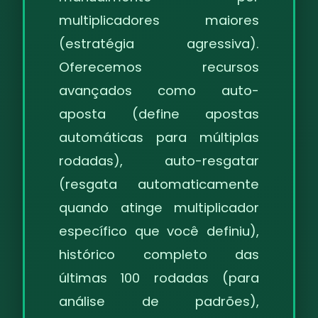
multiplicadores maiores
(estratégia agressiva).
Oferecemos recursos
avançados como auto-
aposta (define apostas
automáticas para múltiplas
rodadas), auto-resgatar
(resgata automaticamente
quando atinge multiplicador
específico que você definiu),
histórico completo das
últimas 100 rodadas (para
análise de padrões),