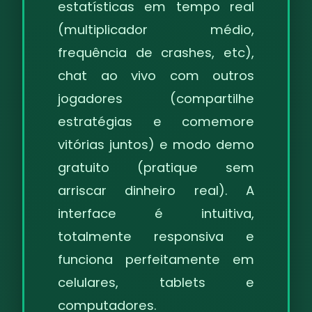
estatísticas em tempo real
(multiplicador médio,
frequência de crashes, etc),
chat ao vivo com outros
jogadores (compartilhe
estratégias e comemore
vitórias juntos) e modo demo
gratuito (pratique sem
arriscar dinheiro real). A
interface é intuitiva,
totalmente responsiva e
funciona perfeitamente em
celulares, tablets e
computadores.