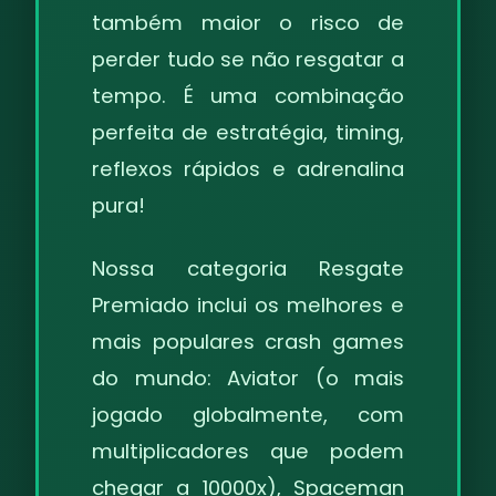
também maior o risco de
perder tudo se não resgatar a
tempo. É uma combinação
perfeita de estratégia, timing,
reflexos rápidos e adrenalina
pura!
Nossa categoria Resgate
Premiado inclui os melhores e
mais populares crash games
do mundo: Aviator (o mais
jogado globalmente, com
multiplicadores que podem
chegar a 10000x), Spaceman