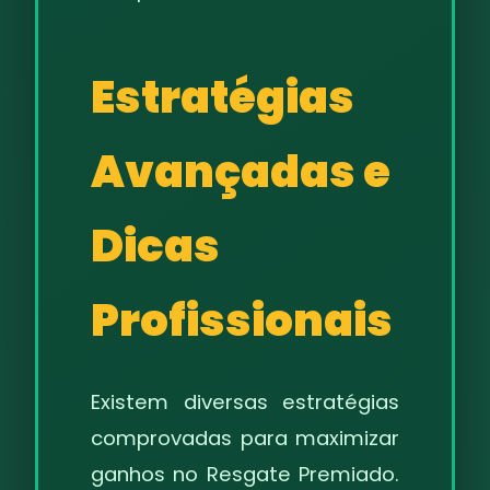
Estratégias
Avançadas e
Dicas
Profissionais
Existem diversas estratégias
comprovadas para maximizar
ganhos no Resgate Premiado.