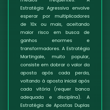
Estratégia Agressiva envolve
esperar por multiplicadores
de 10x ou mais, aceitando
maior risco em busca de
ganhos enormes e
transformadores. A Estratégia
Martingale, muito popular,
consiste em dobrar o valor da
aposta após cada perda,
voltando à aposta inicial após
cada vitória (requer banca
adequada e disciplina). A
Estratégia de Apostas Duplas