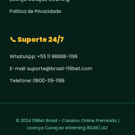
Política de Privacidade
📞 Suporte 24/7
WhatsApp: +55 11 98888-1199
E-mail: suporte@brasil-119bet.com
Telefone: 0800-119-1199
© 2024 119Bet Brasil - Cassino Online Premiado |
Licença Curaçao eGaming 8048/JAZ